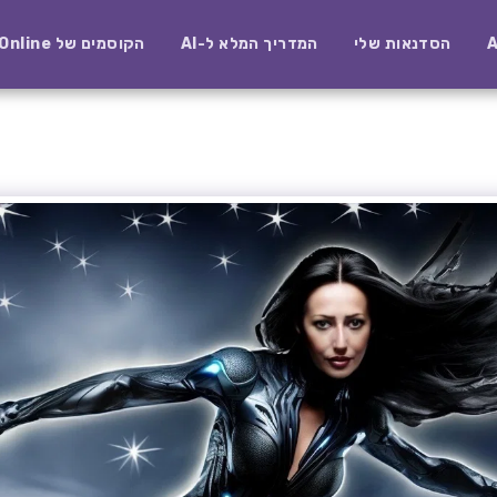
הסדנאות שלי
המדריך המלא ל-AI
הקוסמים של AI-Online