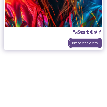
צפה בגלריה המלאה