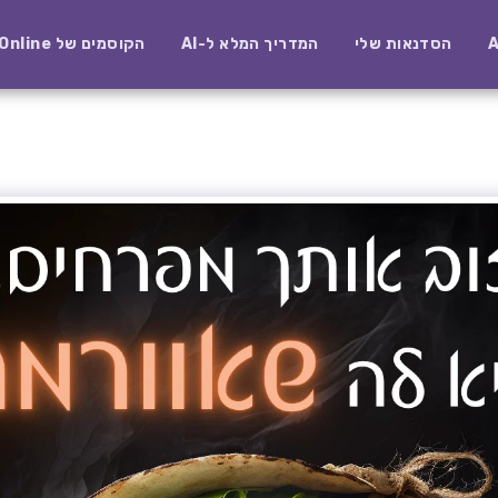
הסדנאות שלי
המדריך המלא ל-AI
הקוסמים של AI-Online