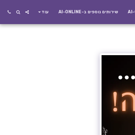
שירותים נוספים ב-AI-ONLINE
עוד