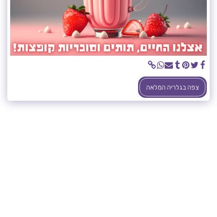
צפה בגלריה המלאה