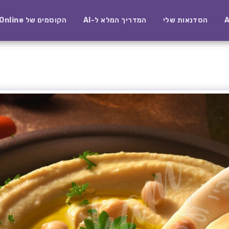
הסדנאות שלי
המדריך המלא ל-AI
הקוסמים של AI-Online