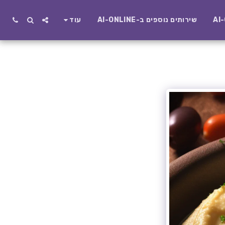
שירותים נוספים ב-AI-ONLINE
עוד