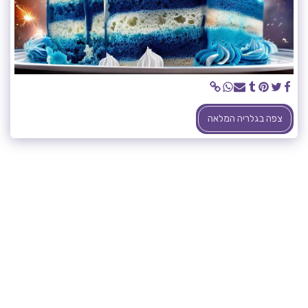
צפה בגלריה המלאה