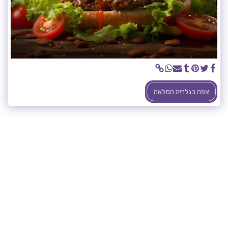
צפה בגלריה המלאה