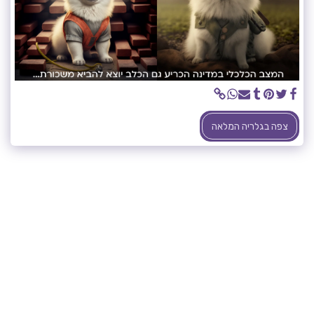
צפה בגלריה המלאה