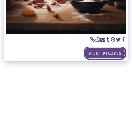
צפה בגלריה המלאה