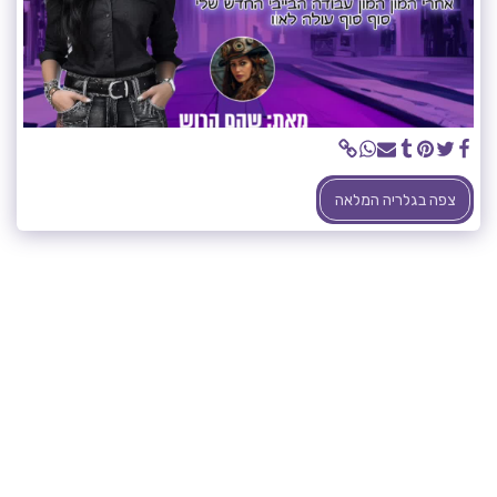
צפה בגלריה המלאה