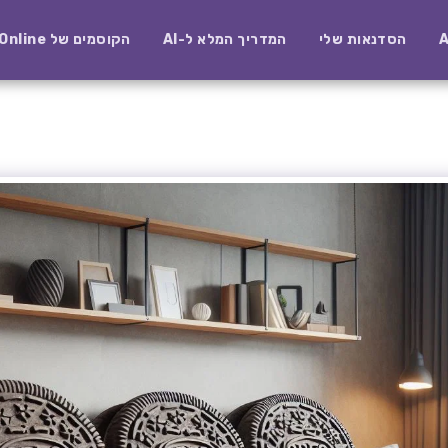
הסדנאות שלי
המדריך המלא ל-AI
הקוסמים של AI-Online