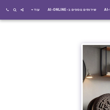
שירותים נוספים ב-AI-ONLINE
עוד