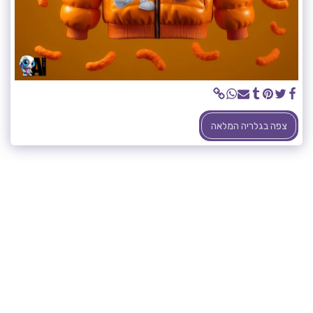
צפה בגלריה המלאה