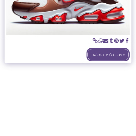
צפה בגלריה המלאה