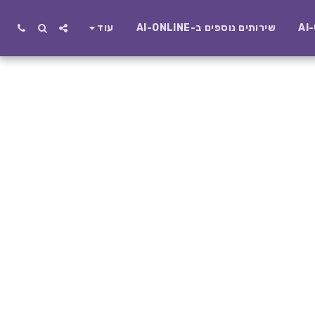
שירותים נוספים ב-AI-ONLINE
עוד