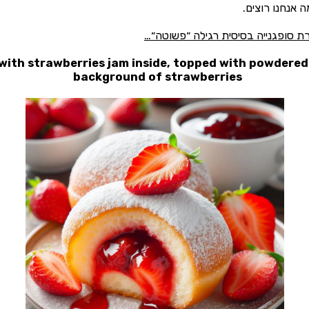
 אנחנו רוצים.
ת סופגנייה בסיסית רגילה ״פשוטה״…
with strawberries jam inside, topped with powdered 
background of strawberries