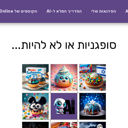
הסדנאות שלי
המדריך המלא ל-AI
הקוסמים של AI-Online
סופגניות או לא להיות...