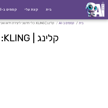
בית
קצת עלי
קסמים ב-AI
בית
קסמים ב-AI
קלינג | KLING: כלי חדשני ליצירת וידאו ואנימציה מבוססי AI
קלינג | KLING: כלי חדשני ליצירת וידאו ואנימציה מבוססי AI