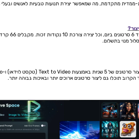
-ממדית מתקדמת, מה שמאפשר יצירת תנועות טבעיות לאנשים ובעלי חי
צור?
כל משתמש יכול ליצור עד 6 סרטונים בי
לול מנוי בתשלום.
מאפשר 
קרוב תוכלו גם ליצור סרטונים ארוכים יותר ובאיכות גבוהה יותר.