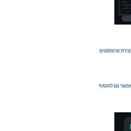
צירת פרומפטים
 אפשר גם להוסיף