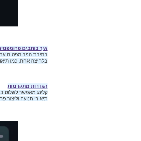
איך כותבים פרומפטי
בתיבת הפרומפטים אתם
בלחיצה אחת, כמו תיאורי
הגדרות מתקדמות
קלינג מאפשר לשלוט בכיו
תיאורי תנועה וליצור פ