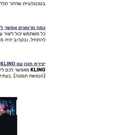
בטכנולוגיית שחזור תלת
כמה סרטונים אפשר לי
להתחיל, ובקרוב יהיה מס
יצירת תוכן עם KLING
KLING
(הנפשת תמונה). בעתיד ה