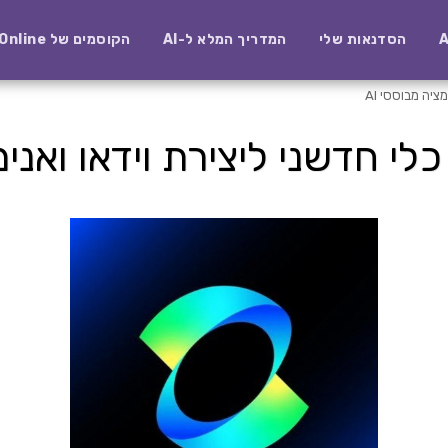
הסדנאות שלי
המדריך המלא ל-AI
הקוסמים של AI-Online