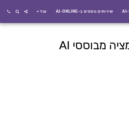
שירותים נוספים ב-AI-ONLINE
עוד